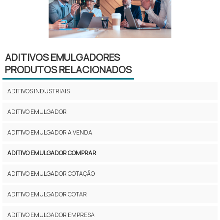
ADITIVOS EMULGADORES
PRODUTOS RELACIONADOS
ADITIVOS INDUSTRIAIS
ADITIVO EMULGADOR
ADITIVO EMULGADOR A VENDA
ADITIVO EMULGADOR COMPRAR
ADITIVO EMULGADOR COTAÇÃO
ADITIVO EMULGADOR COTAR
ADITIVO EMULGADOR EMPRESA