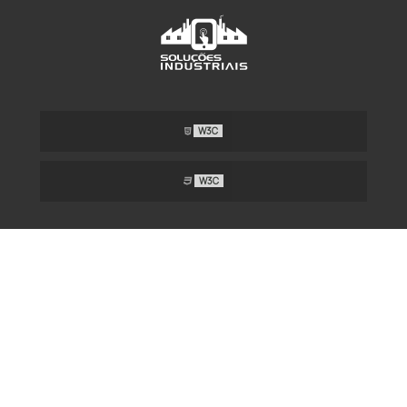
W3C
W3C