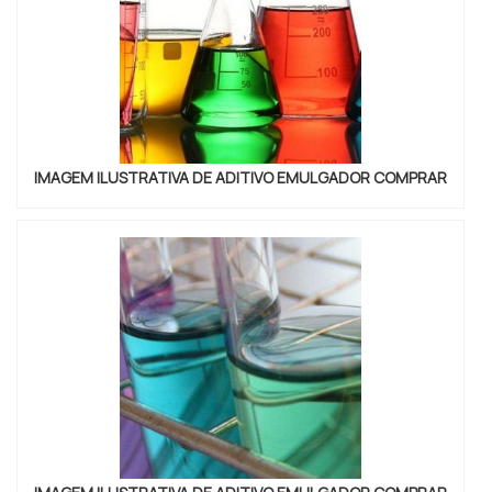
IMAGEM ILUSTRATIVA DE ADITIVO EMULGADOR COMPRAR