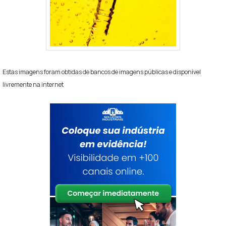
Estas imagens foram obtidas de bancos de imagens públicas e disponível
livremente na internet