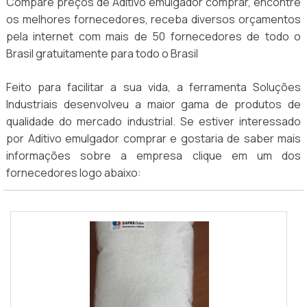
Compare preços de Aditivo emulgador comprar, encontre
os melhores fornecedores, receba diversos orçamentos
pela internet com mais de 50 fornecedores de todo o
Brasil gratuitamente para todo o Brasil
Feito para facilitar a sua vida, a ferramenta Soluções
Industriais desenvolveu a maior gama de produtos de
qualidade do mercado industrial. Se estiver interessado
por Aditivo emulgador comprar e gostaria de saber mais
informações sobre a empresa clique em um dos
fornecedores logo abaixo: