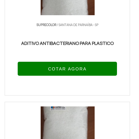
SUPRECOLOR
/ SANTANA DE PARNAÍBA - SP
ADITIVO ANTIBACTERIANO PARA PLASTICO
COTAR AGORA