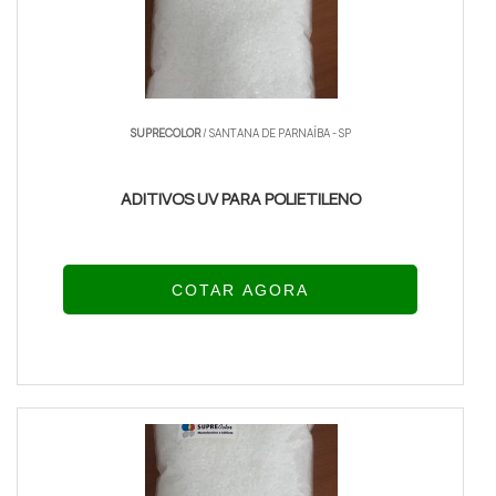
SUPRECOLOR
/ SANTANA DE PARNAÍBA - SP
ADITIVOS UV PARA POLIETILENO
COTAR AGORA