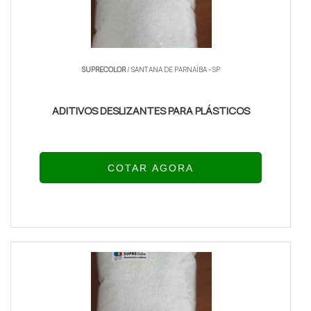
SUPRECOLOR
/ SANTANA DE PARNAÍBA - SP
ADITIVOS DESLIZANTES PARA PLÁSTICOS
COTAR AGORA