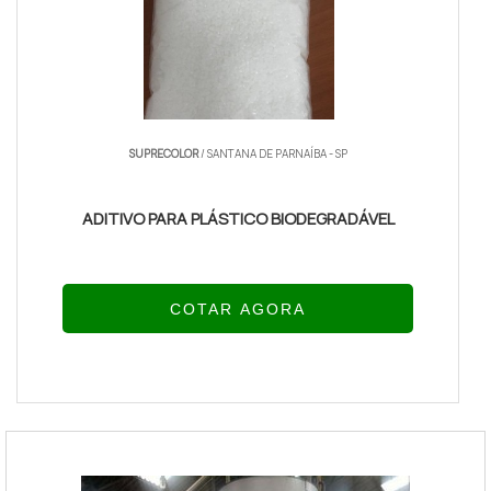
SUPRECOLOR
/ SANTANA DE PARNAÍBA - SP
ADITIVO PARA PLÁSTICO BIODEGRADÁVEL
COTAR AGORA