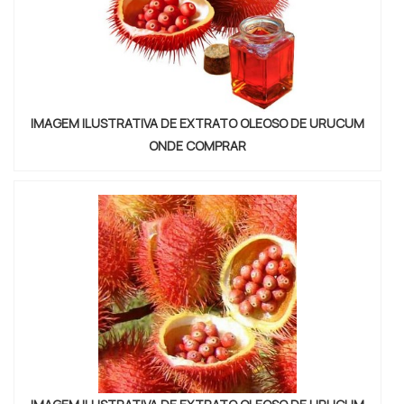
IMAGEM ILUSTRATIVA DE EXTRATO OLEOSO DE URUCUM
ONDE COMPRAR