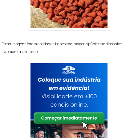
Estas imagens foram obtidas de bancos de imagens públicas e disponível
livremente na internet