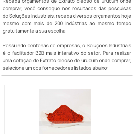
Receba orçamentos de Extrato oleoso de urucum onde
comprar, você consegue nos resultados das pesquisas
do Soluções Industriais, receba diversos orçamentos hoje
mesmo com mais de 200 indústrias ao mesmo tempo
gratuitamente a sua escolha
Possuindo centenas de empresas, o Soluções Industriais
é o facilitador B2B mais interativo do setor. Para realizar
uma cotação de Extrato oleoso de urucum onde comprar,
selecione um dos fornecedores listados abaixo: