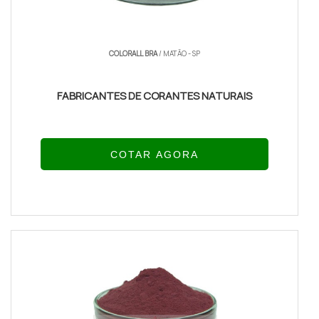
COLORALL BRA
/ MATÃO - SP
FABRICANTES DE CORANTES NATURAIS
COTAR AGORA