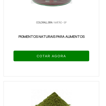
COLORALL BRA
/ MATÃO - SP
PIGMENTOS NATURAIS PARA ALIMENTOS
COTAR AGORA