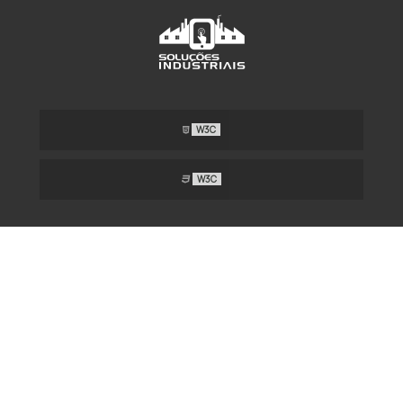
W3C
W3C