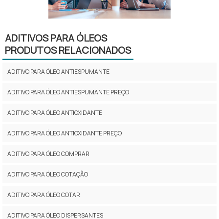
ADITIVOS PARA ÓLEOS
PRODUTOS RELACIONADOS
ADITIVO PARA ÓLEO ANTIESPUMANTE
ADITIVO PARA ÓLEO ANTIESPUMANTE PREÇO
ADITIVO PARA ÓLEO ANTIOXIDANTE
ADITIVO PARA ÓLEO ANTIOXIDANTE PREÇO
ADITIVO PARA ÓLEO COMPRAR
ADITIVO PARA ÓLEO COTAÇÃO
ADITIVO PARA ÓLEO COTAR
ADITIVO PARA ÓLEO DISPERSANTES