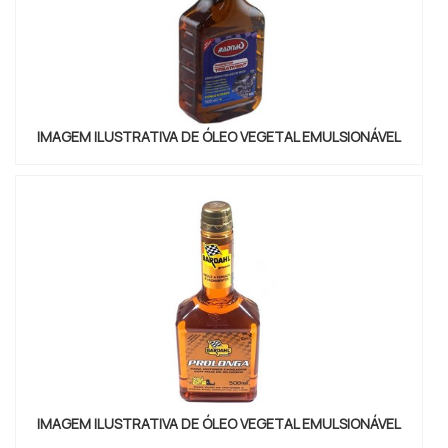
IMAGEM ILUSTRATIVA DE ÓLEO VEGETAL EMULSIONÁVEL
IMAGEM ILUSTRATIVA DE ÓLEO VEGETAL EMULSIONÁVEL