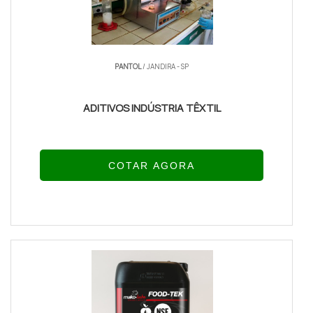
PANTOL
/ JANDIRA - SP
ADITIVOS INDÚSTRIA TÊXTIL
COTAR AGORA