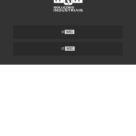
W3C
W3C