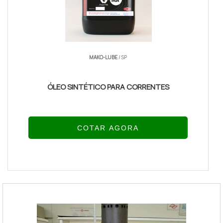
MAKO-LUBE
/ SP
ÓLEO SINTÉTICO PARA CORRENTES
COTAR AGORA