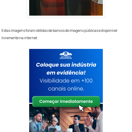
Estas imagens foram obtidas de bancos de imagens públicas e disponível
livremente na internet