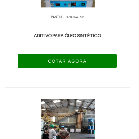
PANTOL
/ JANDIRA - SP
ADITIVO PARA ÓLEO SINTÉTICO
COTAR AGORA