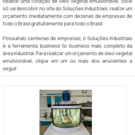
Realize uma cotação de óleo vegetal emulsionável, você
só vai descobrir no site do Soluções Industriais, realize um
orçamento imediatamente com dezenas de empresas de
todo o Brasil gratuitamente para todo o Brasil
Possuindo centenas de empresas, o Soluções Industriais
é a ferramenta business to business mais completo da
área industrial. Para realizar um orçamento de óleo vegetal
emulsionável, clique em um ou mais dos anuciantes a
seguir: