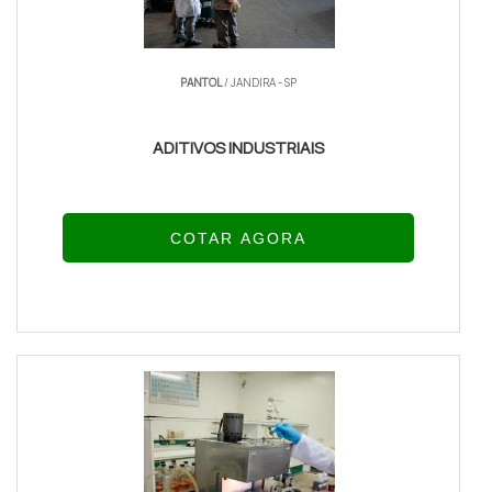
PANTOL
/ JANDIRA - SP
ADITIVOS INDUSTRIAIS
COTAR AGORA