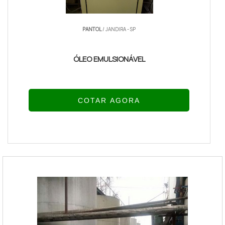
PANTOL
/ JANDIRA - SP
ÓLEO EMULSIONÁVEL
COTAR AGORA