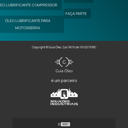
EO LUBRIFICANTE COMPRESSOR
FAÇA PARTE
ÓLEO LUBRIFICANTE PARA
MOTOSSERRA
Copyright © Guia Óleo. (Lei 9610 de 19/02/1998)
é um parceiro
W3C