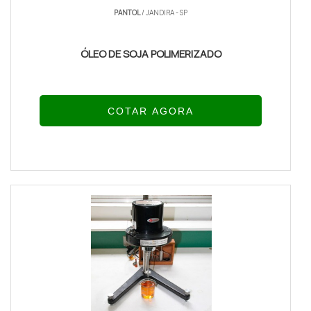
PANTOL
/ JANDIRA - SP
ÓLEO DE SOJA POLIMERIZADO
COTAR AGORA