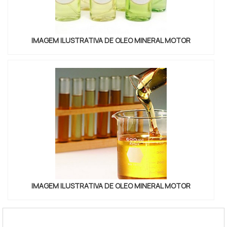
IMAGEM ILUSTRATIVA DE OLEO MINERAL MOTOR
IMAGEM ILUSTRATIVA DE OLEO MINERAL MOTOR