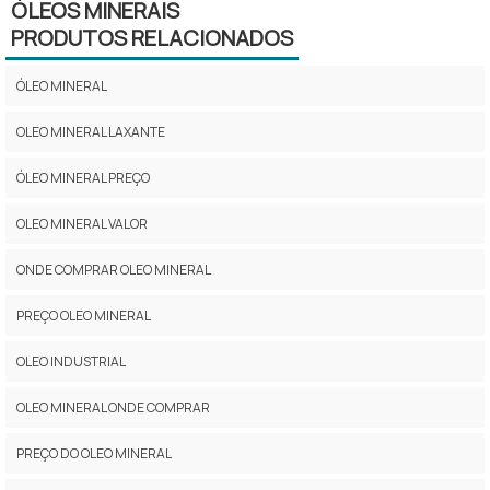
ÓLEOS MINERAIS
PRODUTOS RELACIONADOS
ÓLEO MINERAL
OLEO MINERAL LAXANTE
ÓLEO MINERAL PREÇO
OLEO MINERAL VALOR
ONDE COMPRAR OLEO MINERAL
PREÇO OLEO MINERAL
OLEO INDUSTRIAL
OLEO MINERAL ONDE COMPRAR
PREÇO DO OLEO MINERAL