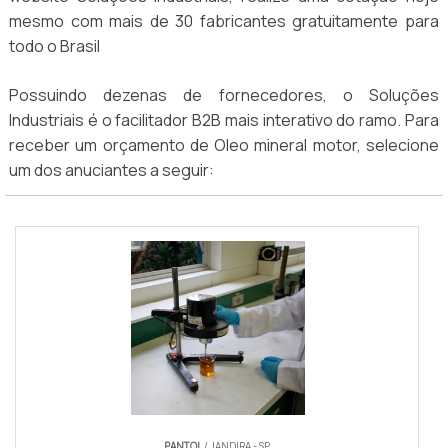
mesmo com mais de 30 fabricantes gratuitamente para
todo o Brasil
Possuindo dezenas de fornecedores, o Soluções
Industriais é o facilitador B2B mais interativo do ramo. Para
receber um orçamento de Oleo mineral motor, selecione
um dos anuciantes a seguir:
PANTOL
/ JANDIRA - SP