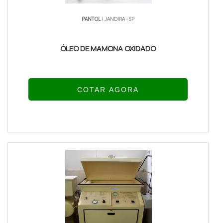
PANTOL
/ JANDIRA - SP
ÓLEO DE MAMONA OXIDADO
COTAR AGORA