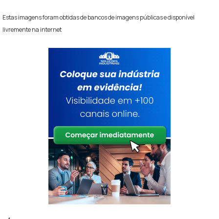
Estas imagens foram obtidas de bancos de imagens públicas e disponível
livremente na internet