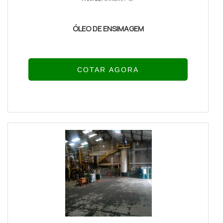
ÓLEO DE ENSIMAGEM
COTAR AGORA