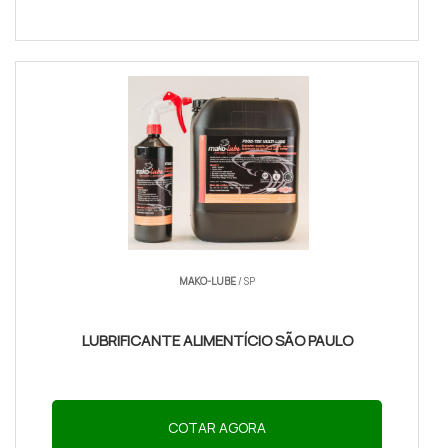
MAKO-LUBE
/ SP
LUBRIFICANTE ALIMENTÍCIO SÃO PAULO
COTAR AGORA