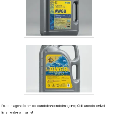
Estas imagens foram obtidas de bancos de imagens públicas e disponível
livremente na internet