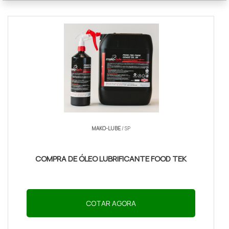
MAKO-LUBE
/ SP
COMPRA DE ÓLEO LUBRIFICANTE FOOD TEK
COTAR AGORA