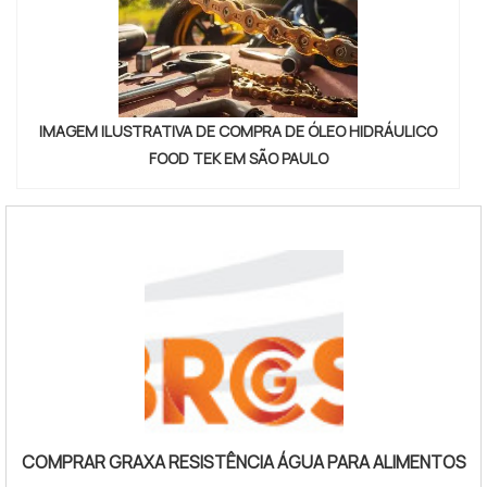
IMAGEM ILUSTRATIVA DE COMPRA DE ÓLEO HIDRÁULICO
FOOD TEK EM SÃO PAULO
COMPRAR GRAXA RESISTÊNCIA ÁGUA PARA ALIMENTOS