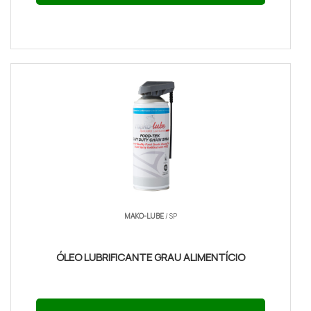
MAKO-LUBE
/ SP
ÓLEO LUBRIFICANTE GRAU ALIMENTÍCIO