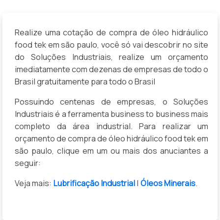
Realize uma cotação de compra de óleo hidráulico
food tek em são paulo, você só vai descobrir no site
do Soluções Industriais, realize um orçamento
imediatamente com dezenas de empresas de todo o
Brasil gratuitamente para todo o Brasil
Possuindo centenas de empresas, o Soluções
Industriais é a ferramenta business to business mais
completo da área industrial. Para realizar um
orçamento de compra de óleo hidráulico food tek em
são paulo, clique em um ou mais dos anuciantes a
seguir:
Veja mais:
Lubrificação Industrial
|
Óleos Minerais
.