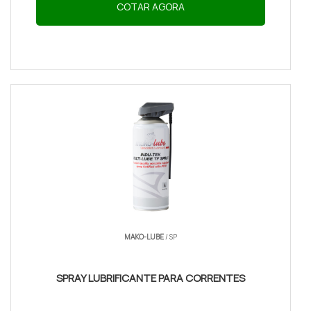
COTAR AGORA
MAKO-LUBE
/ SP
SPRAY LUBRIFICANTE PARA CORRENTES