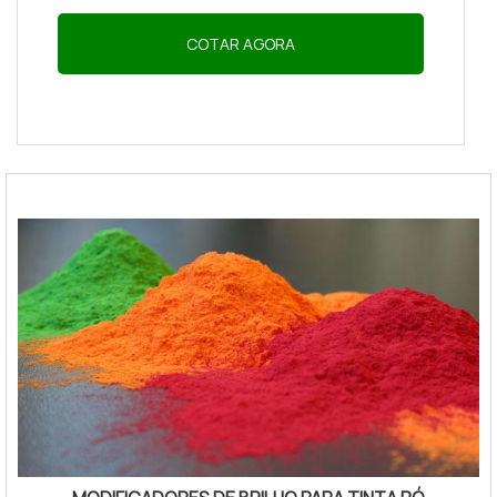
COTAR AGORA