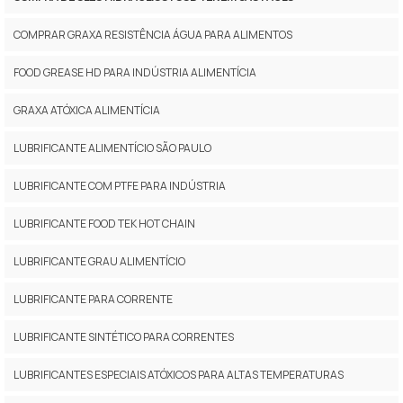
COMPRAR GRAXA RESISTÊNCIA ÁGUA PARA ALIMENTOS
FOOD GREASE HD PARA INDÚSTRIA ALIMENTÍCIA
GRAXA ATÓXICA ALIMENTÍCIA
LUBRIFICANTE ALIMENTÍCIO SÃO PAULO
LUBRIFICANTE COM PTFE PARA INDÚSTRIA
LUBRIFICANTE FOOD TEK HOT CHAIN
LUBRIFICANTE GRAU ALIMENTÍCIO
LUBRIFICANTE PARA CORRENTE
LUBRIFICANTE SINTÉTICO PARA CORRENTES
LUBRIFICANTES ESPECIAIS ATÓXICOS PARA ALTAS TEMPERATURAS