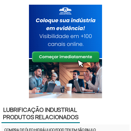
LUBRIFICAÇÃO INDUSTRIAL
PRODUTOS RELACIONADOS
COMPRA DE ÓLEO HIDRÁULICO FOOD TEK EM SÃO PAULO