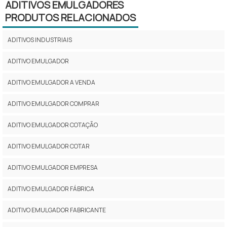
ADITIVOS EMULGADORES
PRODUTOS RELACIONADOS
ADITIVOS INDUSTRIAIS
ADITIVO EMULGADOR
ADITIVO EMULGADOR A VENDA
ADITIVO EMULGADOR COMPRAR
ADITIVO EMULGADOR COTAÇÃO
ADITIVO EMULGADOR COTAR
ADITIVO EMULGADOR EMPRESA
ADITIVO EMULGADOR FÁBRICA
ADITIVO EMULGADOR FABRICANTE