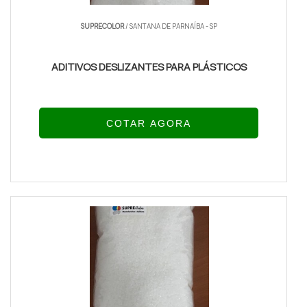
SUPRECOLOR
/ SANTANA DE PARNAÍBA - SP
ADITIVOS DESLIZANTES PARA PLÁSTICOS
COTAR AGORA