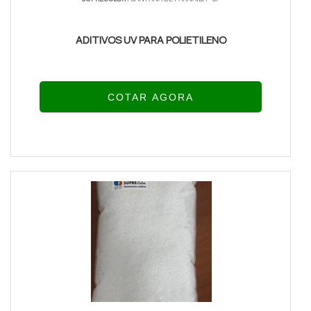
ADITIVOS UV PARA POLIETILENO
COTAR AGORA