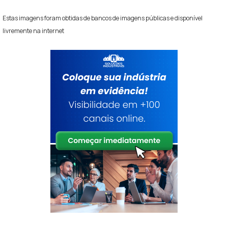
Estas imagens foram obtidas de bancos de imagens públicas e disponível
livremente na internet