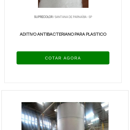
SUPRECOLOR
/ SANTANA DE PARNAÍBA - SP
ADITIVO ANTIBACTERIANO PARA PLASTICO
COTAR AGORA