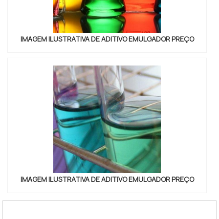
IMAGEM ILUSTRATIVA DE ADITIVO EMULGADOR PREÇO
IMAGEM ILUSTRATIVA DE ADITIVO EMULGADOR PREÇO