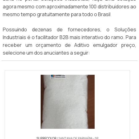
agora mesmo com aproximadamente 100 distribuidores ao
mesmo tempo gratuitamente para todo o Brasil
Possuindo dezenas de fornecedores, o Soluções
Industriais é o facilitador B2B mais interativo do ramo. Para
receber um orçamento de Aditivo emulgador preço,
selecione um dos anuciantes a seguir:
SUPRECOLOR
/ SANTANA DE PARNAÍBA - SP