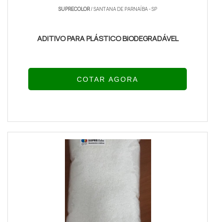
SUPRECOLOR
/ SANTANA DE PARNAÍBA - SP
ADITIVO PARA PLÁSTICO BIODEGRADÁVEL
COTAR AGORA