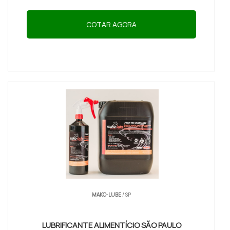
COTAR AGORA
MAKO-LUBE
/ SP
LUBRIFICANTE ALIMENTÍCIO SÃO PAULO