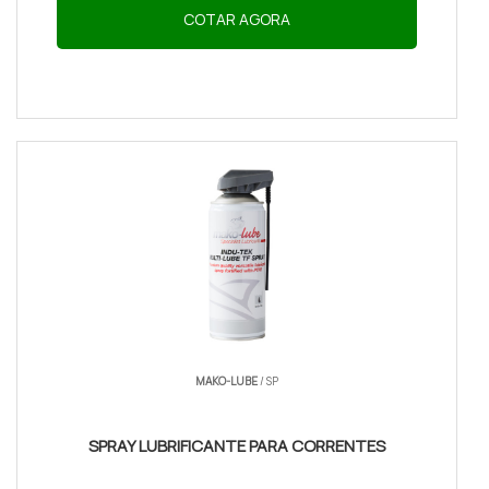
COTAR AGORA
MAKO-LUBE
/ SP
SPRAY LUBRIFICANTE PARA CORRENTES