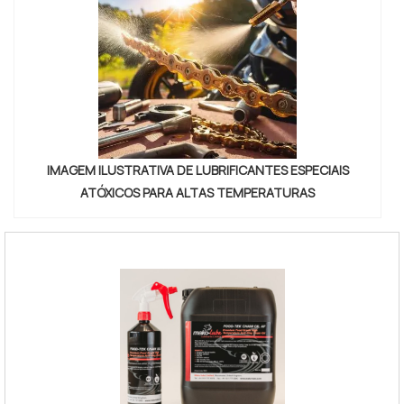
IMAGEM ILUSTRATIVA DE LUBRIFICANTES ESPECIAIS
ATÓXICOS PARA ALTAS TEMPERATURAS