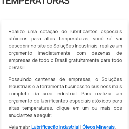
TEMPERATURAS
Realize uma cotação de lubrificantes especiais
atóxicos para altas temperaturas, você só vai
descobrir no site do Soluções Industriais, realize um
orçamento imediatamente com dezenas de
empresas de todo o Brasil gratuitamente para todo
o Brasil
Possuindo centenas de empresas, o Soluções
Industriais é a ferramenta business to business mais
completo da área industrial. Para realizar um
orçamento de lubrificantes especiais atóxicos para
altas temperaturas, clique em um ou mais dos
anuciantes a seguir:
Veja mais:
Lubrificação Industrial
|
Óleos Minerais
.