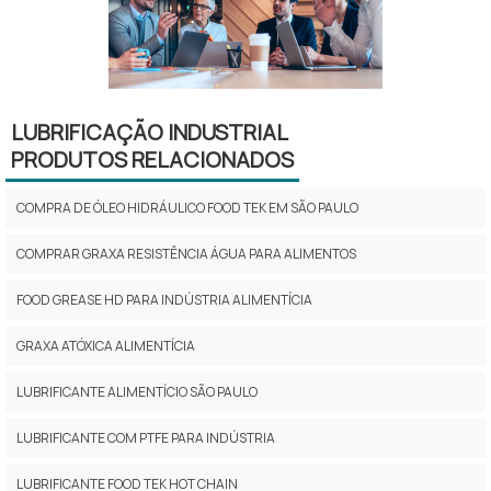
LUBRIFICAÇÃO INDUSTRIAL
PRODUTOS RELACIONADOS
COMPRA DE ÓLEO HIDRÁULICO FOOD TEK EM SÃO PAULO
COMPRAR GRAXA RESISTÊNCIA ÁGUA PARA ALIMENTOS
FOOD GREASE HD PARA INDÚSTRIA ALIMENTÍCIA
GRAXA ATÓXICA ALIMENTÍCIA
LUBRIFICANTE ALIMENTÍCIO SÃO PAULO
LUBRIFICANTE COM PTFE PARA INDÚSTRIA
LUBRIFICANTE FOOD TEK HOT CHAIN