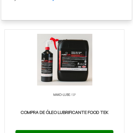
MAKO-LUBE
/ SP
COMPRA DE ÓLEO LUBRIFICANTE FOOD TEK