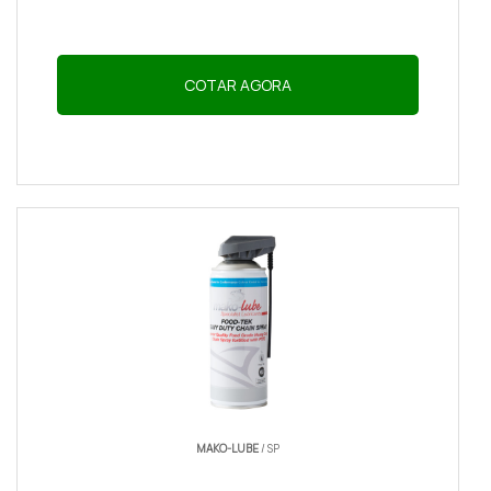
COTAR AGORA
MAKO-LUBE
/ SP