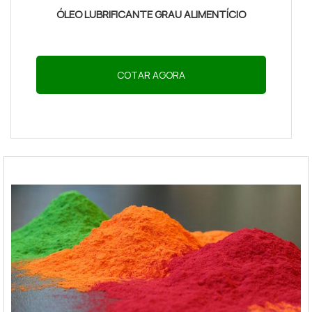
ÓLEO LUBRIFICANTE GRAU ALIMENTÍCIO
COTAR AGORA