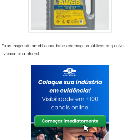
Estas imagens foram obtidas de bancos de imagens públicas e disponível
livremente na internet