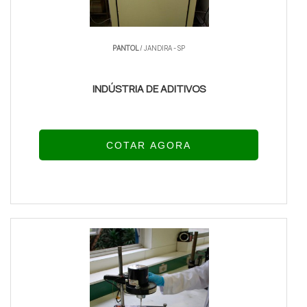
PANTOL
/ JANDIRA - SP
INDÚSTRIA DE ADITIVOS
COTAR AGORA