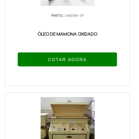
PANTOL
/ JANDIRA - SP
ÓLEO DE MAMONA OXIDADO
COTAR AGORA