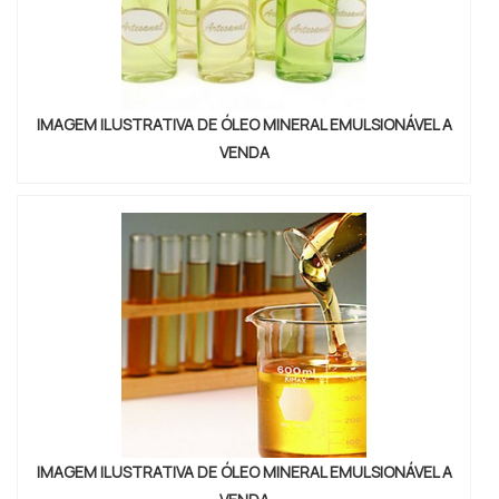
IMAGEM ILUSTRATIVA DE ÓLEO MINERAL EMULSIONÁVEL A
VENDA
IMAGEM ILUSTRATIVA DE ÓLEO MINERAL EMULSIONÁVEL A