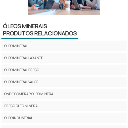
ÓLEOS MINERAIS
PRODUTOS RELACIONADOS
ÓLEO MINERAL
OLEO MINERAL LAXANTE
ÓLEO MINERAL PREÇO
OLEO MINERAL VALOR
ONDE COMPRAR OLEO MINERAL
PREÇO OLEO MINERAL
OLEO INDUSTRIAL