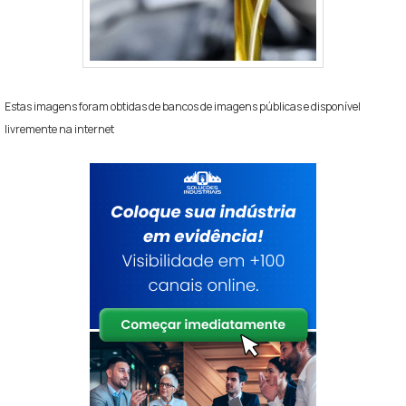
Estas imagens foram obtidas de bancos de imagens públicas e disponível
livremente na internet