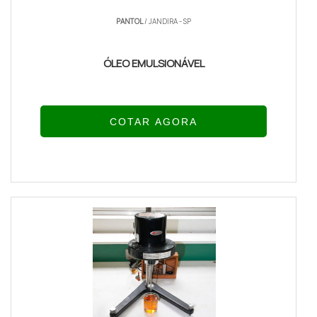
PANTOL
/ JANDIRA - SP
ÓLEO EMULSIONÁVEL
COTAR AGORA