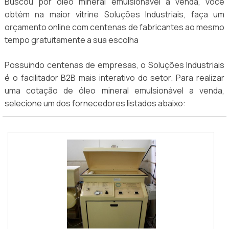
Buscou por óleo mineral emulsionável a venda, você
obtém na maior vitrine Soluções Industriais, faça um
orçamento online com centenas de fabricantes ao mesmo
tempo gratuitamente a sua escolha
Possuindo centenas de empresas, o Soluções Industriais
é o facilitador B2B mais interativo do setor. Para realizar
uma cotação de óleo mineral emulsionável a venda,
selecione um dos fornecedores listados abaixo: