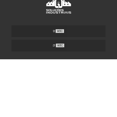
W3C
W3C