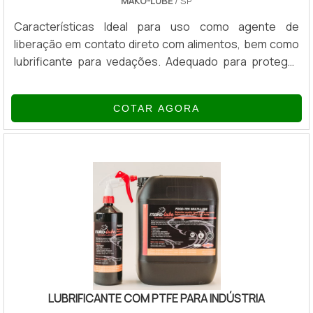
MAKO-LUBE
/ SP
do óleo base e o exclusivo pacote de aditivos
econômica.
proporcionam desempenho líder de mercado na mais
Características Ideal para uso como agente de
RECOMENDAÇÕES PRÁTICAS
ampla faixa de temperatura, de abaixo de zero a altas
liberação em contato direto com alimentos, bem como
FINAIS: PRODUTOS, MANUTENÇÃO
temperaturas. Excelentes propriedades adesivas
lubrificante para vedações. Adequado para proteger
E ESCOLHA PARA DIFERENTES USOS
minimizam o "arremesso" durante o uso e podem ser
facas e superfícies em contato direto com alimentos
removidas com água fria e quente. Aplicações Todos
contra corrosão. Oferece uma excelente resistência a
Escolha de produtos orientada por uso: urbano,
os tipos de correntes: para fornos de panificação, para
COTAR AGORA
temperaturas amplas de -10°C a +110°C. Boa
chuva ou competição. Indique preferências rápidas
fermentadores, para fornos de secagem, para
estabilidade de oxidação resultando em intervalos de
para lubrificantes, frequência de manutenção e
máquinas de embalagem, para elevação de paletes e
relubrificação estendidos e redução no uso de
ferramentas mínimas necessárias para preservar
para correntes suspensas. O Clear Chain Lube H1 pode
lubrificante Disponível em vários graus de viscosidade
eficiência e duração da corrente.
ser aplicado manualmente com pincel ou com óleo
Descrição do produto O Óleo 3H de Grau Alimentício é
lubrificante. É mais adequado para aplicação por
um lubrificante transparente e atóxico, desenvolvido
ESCOLHA PRÁTICA SEGUNDO AMBIENTE
pulverização ou gotejamento, utilizando sistemas de
para a lubrificação e proteção eficazes de vedações,
E OBJETIVO
lubrificação automática
guias, mancais e lâminas, especialmente aqueles que
Para uso urbano, prefira produtos com aplicação
operam em ambientes alimentícios, farmacêuticos e
limpa e baixa retenção de sujeira: ceras ou
outros ambientes limpos, onde o contato direto com
lubrificantes secos à base de PTFE funcionam bem.
alimentos é inevitável. É fabricado sob as condições
LUBRIFICANTE COM PTFE PARA INDÚSTRIA
Aplique a cada 250–350 km ou semanalmente se
controladas necessárias para a produção de um