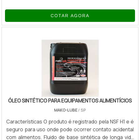
Food-Safe ideal para homogeneizadores que podem
útil, intervalos de drenagem estendidos Baixo
apresentar problemas de entrada de água. Aplicações
DESEMPENHO E BENEFÍCIOS: COMO
coeficiente de atrito reduz o desgaste e aumenta a
Alimentos, bebidas, produtos farmacêuticos e outras
COTAR AGORA
O LUBRIFICANTE MELHORA O
lubricidade Alto índice de viscosidade mantém a
indústrias limpas: caixas de engrenagens, correntes e
DESEMPENHO E OFERECE
viscosidade em altas temperaturas A oxidação e a
acionamentos, incluindo correntes transportadoras em
EXCELENTE RESULTADO
corrosão são inibidas, reduzindo a formação de lodo e
alimentos, produtos farmacêuticos e outras indústrias
resíduos A baixa formação de espuma reduz o risco de
Aplicar lubrificante para corrente de bicicleta reduz
limpas
cavitação e danos à bomba Ampla faixa de temperatura
atrito imediato, elevando o desempenho em subidas
operacional de -43°C a +240°C Descrição do produto
e trocas de marcha; ao manter componentes limpos,
O Óleo Hidráulico Sintético Food-Tek é um óleo
melhorar resposta e oferecer resultado excelente,
hidráulico sintético premium, de longa duração e grau
disso decorre maior longevidade.
alimentício, para equipamentos hidráulicos, incluindo
sistemas que operam em temperaturas extremas. Ele
GANHO PRÁTICO EM WATTS E
foi desenvolvido para todos os sistemas nas áreas de
ÓLEO SINTÉTICO PARA EQUIPAMENTOS ALIMENTÍCIOS
SENSAÇÃO DE PEDALADA
processamento e envase de alimentos, bebidas e
MAKO-LUBE
/ SP
Um lubrificante para corrente de bicicleta correto
produtos farmacêuticos, onde é necessário um óleo
penetra roletes e pinos, reduzindo desgaste
limpo, atóxico e que não manche. Aplicações Alimentos,
Características O produto é registrado pela NSF H1 e é
mensurável: testes de bancada indicam até 20%
bebidas e outras indústrias limpas: sistemas
seguro para uso onde pode ocorrer contato acidental
menos perda de potência, o que ajuda a melhorar
hidráulicos, bombas e motores hidráulicos, sistemas de
com alimentos. Fluido de base sintética de longa vida