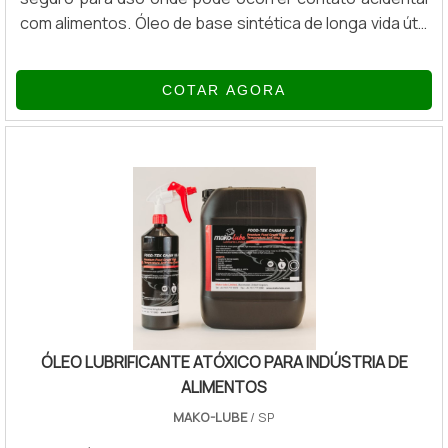
Compare produtos com base em resistência à água
também lhe confere excelentes propriedades
com alimentos. Óleo de base sintética de longa vida útil,
(horas de manutenção), facilidade de limpeza e
demulsificantes. Isso torna o óleo para engrenagens
vida útil úmida prolongada do lubrificante Excelentes
compatibilidade com cassete moderno; esses
Food-Safe ideal para homogeneizadores que podem
propriedades de penetração liberam porcas,
critérios revelam valor prático além do preco
apresentar problemas de entrada de água. Aplicações
COTAR AGORA
parafusos e roscas corroídos Contém PTFE com maior
nominal.
Alimentos, bebidas, produtos farmacêuticos e outras
resistência ao desgaste Verdadeiramente
indústrias limpas: caixas de engrenagens, correntes e
multifuncional pode substituir muitos produtos de
Se precisar comprar rápido, supermercados e bike
acionamentos, incluindo correntes transportadoras em
oficina Excelente produto de revestimento que
shops vendem frascos pequenos, úteis para
alimentos, produtos farmacêuticos e outras indústrias
protege contra corrosão por atrito, desgaste e
manutenção de viagem; para oficina ou uso
limpas
rangidos Resistente à água, penetra na umidade e na
frequente, adquira embalagens maiores para
água, evitando a corrosão dos componentes. Ampla
reduzir custo por ml. Anote tamanho do bico
faixa de temperatura -40°C a +180°C Descrição do
aplicador e vedação: frascos com bico fino
produto O Food-Tek Multi-Lube é um lubrificante
economizam produto e minimizam sujeira na bike.
alimentício de alta qualidade, enriquecido com uma
Produtos concentrados exigem menos aplicações,
suspensão estável de PTFE (comumente conhecido
compensando preco inicial mais alto com economia
ÓLEO LUBRIFICANTE ATÓXICO PARA INDÚSTRIA DE
como Teflon) para proporcionar resistência superior
operacional.
ALIMENTOS
ao atrito e ao desgaste. Foi desenvolvido como um
MAKO-LUBE
/ SP
Compra rápida: lojas físicas e marketplaces
lubrificante verdadeiramente multifuncional para