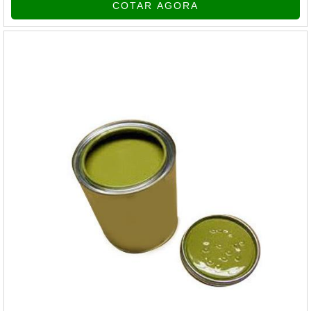
COTAR AGORA
suplementar numa variedade de materiais de
revestimento.VANTAGENS DO PRODUTODado o
elevado poder de fosqueamento, as dosagens
Define frequência de
necessárias para redução do brilho são baixas o
manutenção e custo operacional;
suficiente para...
escolha o lubrificante ideal que
oferece intervalos que atendam
seu uso.
Resistência à água e lama
Impacta eficiência em chuvas e