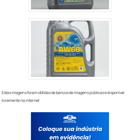
segurança da bicicleta.
Inspecione corrente antes de cada passeio:
verifique sujeira e folga.
Limpe e aplique lubrificante para corrente de
bicicleta concentrando-se nos elos internos.
Remova o excesso com pano para evitar atração
de poeira.
Registre quilometragem e conduta de uso para
ajustar frequência de reaplicação.
Estas imagens foram obtidas de bancos de imagens públicas e disponível
livremente na internet
Lubrificante certo + aplicação correta = menor
consumo de energia e vida útil mais longa da
transmissão.
Adote a rotina: escolha o lubrificante adequado,
aplique com técnica e registre usos; pequenos