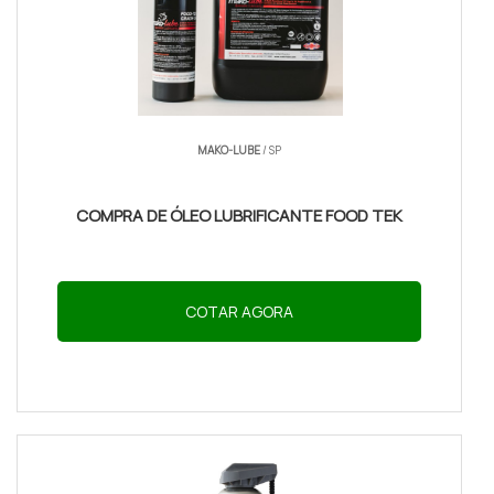
em temperaturas altas, ideal para pedaladas longas
ou carregadas. A escolha da base impacta intervalo
entre limpezas e consumo de produto.
Cera corrente cria um filme seco que repele água e
atrai menos contaminante, prolongando intervalos
MAKO-LUBE
/ SP
entre limpezas. Aplicar cera corrente exige corrente
muito limpa: banhar, deixar secar e remover
excesso. Em uso competitivo ou com trocas rápidas,
COMPRA DE ÓLEO LUBRIFICANTE FOOD TEK
a cera corrente reduz ruído e mantém eficiência
aerodinâmica, mas demanda reaplicação mais
frequente que óleo.
COTAR AGORA
ptfe atua como aditivo sólido que melhora
deslizamento; lubrificantes com ptfe combinam
resistência à carga e baixo atrito. Uma base com
ptfe funciona bem em ambientes secos e também
em formulações híbridas com oleo, oferecendo
proteção contra microatração sem sujeira