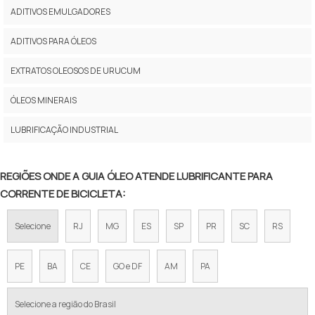
ADITIVOS EMULGADORES
QUANDO E COM QUE FREQUÊNCIA DEVO
LUBRIFICANTES PARA INDÚSTRIA DE PANIFICAÇÃO
APLICAR LUBRIFICANTE PARA
ADITIVOS PARA ÓLEOS
LUBRIFICAÇÃO DE CORRENTES DE PANIFICAÇÃO
CORRENTE DE BICICLETA?
EXTRATOS OLEOSOS DE URUCUM
Aplicar lubrificante depois de limpar a corrente é o
VENDA DE LUBRIFICANTE MULTI LUBE TF SÃO PAULO
ideal. Para uso urbano leve, uma aplicação a cada
ÓLEOS MINERAIS
ÓLEO DE CORRENTE ALTA TEMPERATURA
100–200 km ou a cada 2–4 semanas costuma ser
LUBRIFICAÇÃO INDUSTRIAL
suficiente. Para uso em trilhas ou condições
ÓLEO HIDRÁULICO SEGURO PARA ALIMENTOS
molhadas, aplique com maior frequência, por
exemplo a cada passeio ou após exposição à chuva.
ÓLEO LUBRIFICANTE ATÓXICO PARA CORRENTES DE FORNOS
REGIÕES ONDE A GUIA ÓLEO ATENDE LUBRIFICANTE PARA
CORRENTE DE BICICLETA:
Observe sinais como ruído, funcionamento áspero
ÓLEO LUBRIFICANTE GRAU ALIMENTÍCIO
ou acumulação visível de sujeira; eles indicam que a
Selecione
RJ
MG
ES
SP
PR
SC
RS
ÓLEO PARA CORRENTES ALIMENTÍCIAS
corrente precisa de limpeza e nova lubrificação.
Sempre retire o excesso com um pano para evitar
ÓLEO PARA CORRENTES ALTAS TEMPERATURAS SÃO PAULO
acúmulo de poeira.
PE
BA
CE
GO e DF
AM
PA
ÓLEO SINTÉTICO PARA CORRENTES DE TRANSPORTE
COMO APLICAR CORRETAMENTE O
Selecione a região do Brasil