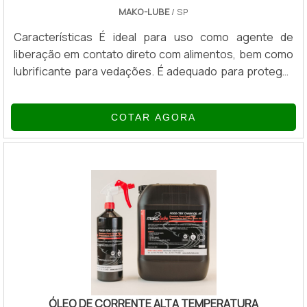
corrente a cada 500–800 km, e substituição ao
MAKO-LUBE
/ SP
ao atrito e ao desgaste. Foi desenvolvido como um
atingir 0,75%–1% de desgaste. Tenha sempre dois
lubrificante verdadeiramente multifuncional para
Características É ideal para uso como agente de
produtos à mão: um para limpeza (desengraxante) e
penetrar e proteger correntes e roscas, além de ser
liberação em contato direto com alimentos, bem como
outro para lubrificação final. Produtos multiuso
um spray geral para oficinas que lubrifica, protege e
lubrificante para vedações. É adequado para proteger
economizam espaço, mas separar limpeza e
limpa componentes. O Food-Tek Multi-Lube possui
facas e superfícies em contato direto com alimentos
lubrificação maximiza vida útil e desempenho.
aditivos anticorrosivos e antioxidantes e um carreador
contra corrosão. Oferece uma excelente resistência a
que, ao evaporar, deixa uma película lubrificante que
COTAR AGORA
temperaturas amplas de -10°C a +110°C. Tem boa
Urbano: lubrificante seco (aplicar 250–350 km)
protege contra a corrosão e reduz o desgaste e o
estabilidade à oxidação, resultando em intervalos de
atrito. Aplicações Adequado para todos os tipos de
Chuva/Trail: lubrificante para ambiente úmido
relubrificação estendidos e redução no uso de
correntes, rolamentos, superfícies deslizantes e
(reaplicar pós-saída)
lubrificante. Descrição do produto O Óleo Grau
pontos de lubrificação abertos em máquinas nas
Alimentício 3H Spray Food-Tek é um lubrificante
Competição: lubrificante baixo atrito + troca
indústrias alimentícia, de bebidas e farmacêutica.
transparente e atóxico, desenvolvido para a
Também adequado para uso em transportadores de
preventiva de corrente
lubrificação e proteção eficazes de vedações, guias,
ripas em fábricas de engarrafamento como uma
rolamentos e lâminas, especialmente aqueles que
Mantenha sempre um desengraxante e um
alternativa de "lubrificante seco" para água e sabão.
operam em ambientes alimentícios, farmacêuticos e
lubrificante específico: separar funções aumenta
outros ambientes limpos, onde o contato direto com
vida útil da transmissão em até meses.
alimentos é inevitável. O Óleo Grau Alimentício 3H Spray
ÓLEO DE CORRENTE ALTA TEMPERATURA