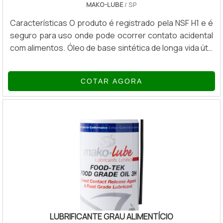
houver muita poeira. Limpe a corrente com
MAKO-LUBE
/ SP
lubrificante 3H de contato total com alimentos.
desengraxante biodegradável antes da aplicação e
Aplicações É particularmente adequado para
Características O produto é registrado pela NSF H1 e é
use um aplicador de bico fino para distribuir o
seladoras, placas de moedores, misturadores e
seguro para uso onde pode ocorrer contato acidental
lubrificante apenas nos roletes, evitando excesso
fatiadores onde o contato com os alimentos não pode
com alimentos. Óleo de base sintética de longa vida útil,
que atraia contaminantes.
ser evitado.
vida útil úmida prolongada do lubrificante Excelentes
propriedades de penetração liberam porcas,
Em condições de chuva e lama, escolha produtos
COTAR AGORA
parafusos e roscas corroídos Contém PTFE com maior
específicos para ambiente úmido — lubrificantes
resistência ao desgaste Verdadeiramente
líquidos ou à base de óleo com aditivos
multifuncional pode substituir muitos produtos de
anticorrosivos. Reaplique após cada saída molhada
oficina Excelente produto de revestimento que
e faça desengraxe profundo a cada 200 km. Para
protege contra corrosão por atrito, desgaste e
competição, opte por produtos de baixa
rangidos Resistente à água, penetra na umidade e na
viscosidade com proteção contra atrito; pesquise
água, evitando a corrosão dos componentes. Ampla
versões testadas em provas e combine com troca
faixa de temperatura -40°C a +180°C Descrição do
mais frequente de corrente em casos de esforço
produto O Food-Tek Multi-Lube é um lubrificante
máximo.
alimentício de alta qualidade, enriquecido com uma
Rotina de manutenção prática: inspeção visual
suspensão estável de PTFE (comumente conhecido
LUBRIFICANTE GRAU ALIMENTÍCIO
semanal, medição de desgaste com medidor de
como Teflon) para proporcionar resistência superior