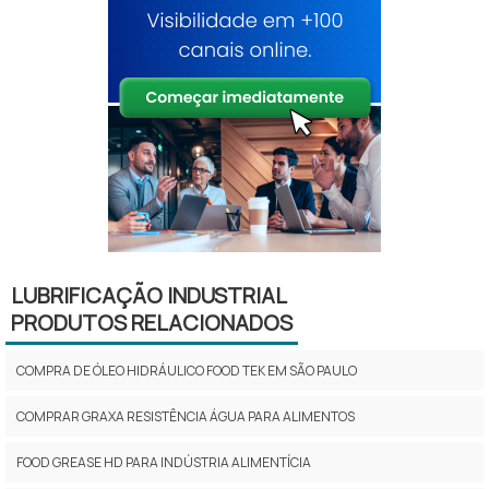
cuidados transformam desempenho e reduzem
gastos com manutenção.
PERGUNTAS FREQUENTES
QUAL É A IMPORTÂNCIA DE USAR UM
LUBRIFICANTE PARA CORRENTE DE
BICICLETA?
Usar um lubrificante adequado protege a corrente
contra desgaste, reduz o atrito entre elos e pinhões
e melhora a eficiência da pedalada. Isso também
LUBRIFICAÇÃO INDUSTRIAL
ajuda a proteger o cassete e os desviadores,
PRODUTOS RELACIONADOS
prolongando a vida útil de todo o conjunto de
transmissão.
COMPRA DE ÓLEO HIDRÁULICO FOOD TEK EM SÃO PAULO
Além disso, a lubrificação correta evita acúmulo
COMPRAR GRAXA RESISTÊNCIA ÁGUA PARA ALIMENTOS
excessivo de sujeira e corrosão, reduzindo a
FOOD GREASE HD PARA INDÚSTRIA ALIMENTÍCIA
necessidade de trocas frequentes de peças e