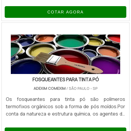
aplicações e proteção contra corrosão. Escolha
crescimento e desenvolvimento até os dias de hoje.
principal baseado em dados reais de reaplicação,
COTAR AGORA
Uns dos principais produtos para a finalização são os
resistência à lavagem e facilidade de limpeza com
modificadores de brilho para tinta pó.MAIS SOBRE O
desengraxante.
PRODUTOA tinta em pó é composta basicamente de 5
Compatibilidade com clima: seco, úmido ou lama
tipos diferentes de componen...
Tipo de formulação: cera, óleo sintético, PTFE
Intervalo de reaplicação e facilidade de limpeza
Detalhe
Indicador relevante
FOSQUEANTES PARA TINTA PÓ
explicado
ADEXIM COMEXIM
/ SÃO PAULO - SP
Os fosqueantes para tinta pó são polímeros
termofixos orgânicos sob a forma de pós moídos.Por
conta da natureza e estrutura química, os agentes de
Durabilidade (km entre
fosqueamento orgânicos podem ser utilizados como
aplicações)
aditivo único ou como um agente “mateante”